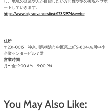
し、地域の企業や人が目指したい方向性や夢の実現をサポ
ートしていきます。
https://www.big-advance.site/c/123/2974/service
住所
〒231-0015 神奈川県横浜市中区尾上町5-80神奈川中小
企業センタービル７階
営業時間
月〜金: 9:00 AM – 5:00 PM
You May Also Like: