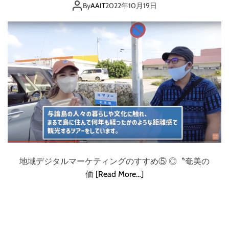
By
AAIT
2022年10月19日
地域デジタルマーケティングのすすめ⑤ ◎〝奄美の
価
[Read More…]