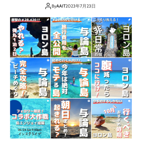
By
AAIT
2023年7月23日