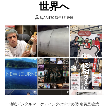
世界へ
By
AAIT
2023年5月19日
地域デジタルマーケティングのすすめ⑫ 奄美黒糖焼