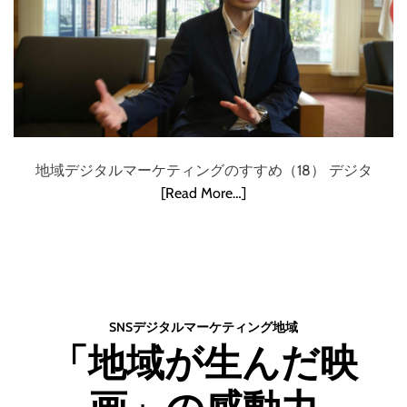
地域デジタルマーケティングのすすめ（18） デジタ
[Read More…]
SNS
デジタル
マーケティング
地域
「地域が生んだ映