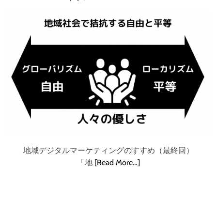
地域デジタルマーケティングのすすめ（最終回）
「地
[Read More…]