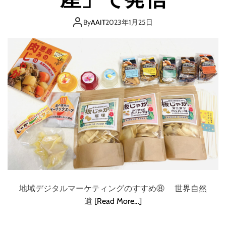
By
AAIT
2023年1月25日
地域デジタルマーケティングのすすめ⑧ 世界自然
遺
[Read More…]