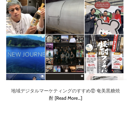
地域デジタルマーケティングのすすめ⑫ 奄美黒糖焼
酎
[Read More…]