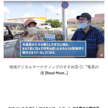
地域デジタルマーケティングのすすめ⑤ ◎〝奄美の
価
[Read More…]