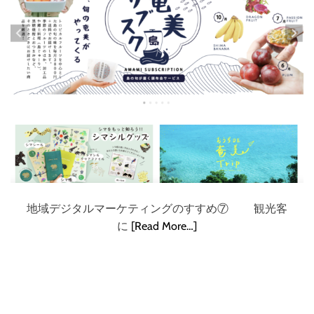
地域デジタルマーケティングのすすめ⑦ 観光客
に
[Read More…]