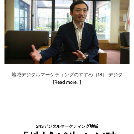
地域デジタルマーケティングのすすめ（18） デジタ
[Read More…]
SNS
デジタル
マーケティング
地域