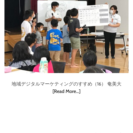
地域デジタルマーケティングのすすめ（16） 奄美大
[Read More…]