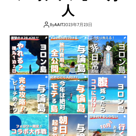
人
By
AAIT
2023年7月23日