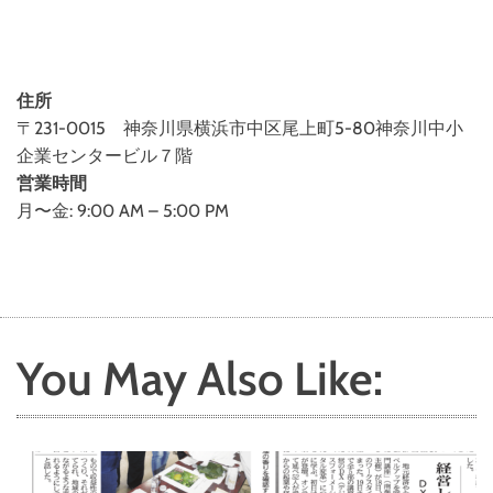
住所
〒231-0015 神奈川県横浜市中区尾上町5-80神奈川中小
企業センタービル７階
営業時間
月〜金: 9:00 AM – 5:00 PM
You May Also Like: