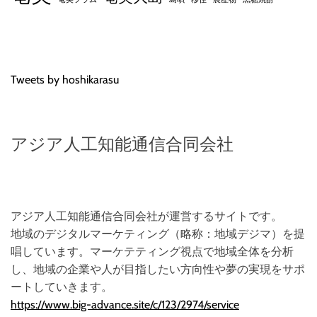
Tweets by hoshikarasu
アジア人工知能通信合同会社
アジア人工知能通信合同会社が運営するサイトです。
地域のデジタルマーケティング（略称：地域デジマ）を提
唱しています。マーケテティング視点で地域全体を分析
し、地域の企業や人が目指したい方向性や夢の実現をサポ
ートしていきます。
https://www.big-advance.site/c/123/2974/service