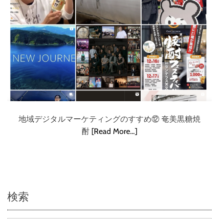
地域デジタルマーケティングのすすめ⑫ 奄美黒糖焼
酎
[Read More…]
検索