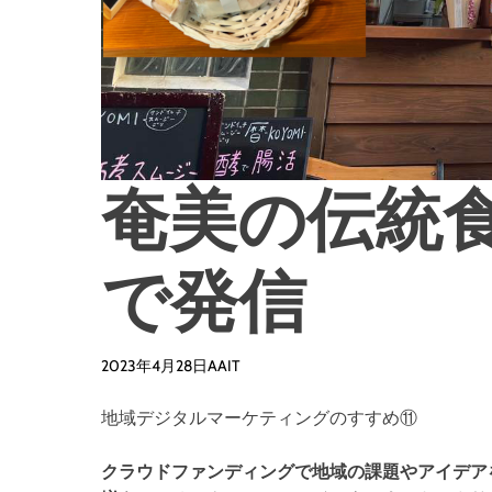
奄美の伝統
で発信
2023年4月28日
AAIT
地域デジタルマーケティングのすすめ⑪
クラウドファンディングで地域の課題やアイデア