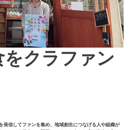
食をクラファン
を発信してファンを集め、地域創生につなげる人や組織が