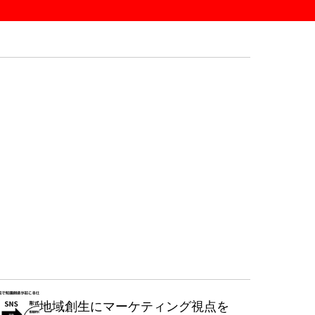
地域創生にマーケティング視点を