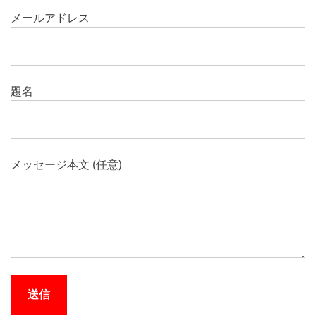
メールアドレス
題名
メッセージ本文 (任意)